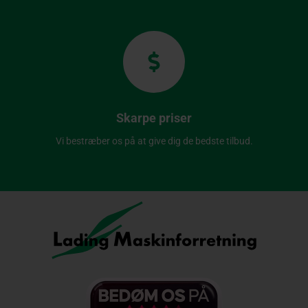
Skarpe priser
Vi bestræber os på at give dig de bedste tilbud.