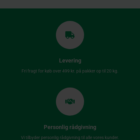
Levering
Fri fragt for køb over 499 kr. på pakker op til 20 kg.
Personlig rådgivning
Vi tilbyder personlig rådgivning til alle vores kunder.