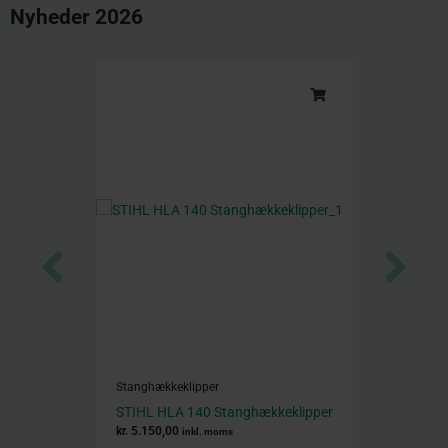
Nyheder 2026
Stanghækkeklipper
STIHL HLA 140 Stanghækkeklipper
kr.
5.150,00
inkl. moms