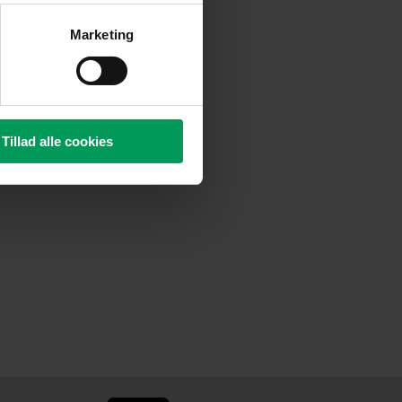
Marketing
Tillad alle cookies