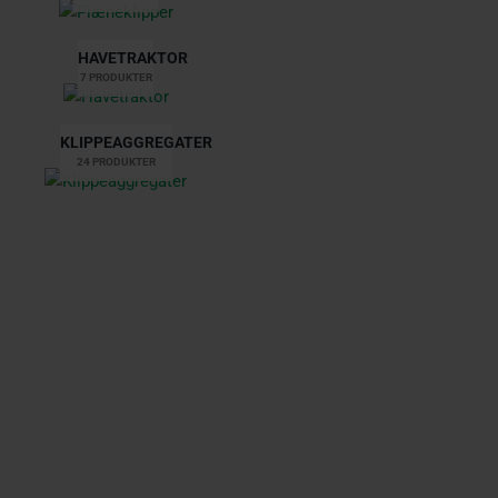
HAVETRAKTOR
7 PRODUKTER
KLIPPEAGGREGATER
24 PRODUKTER