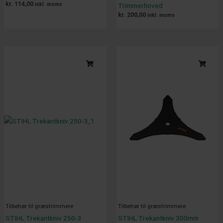
kr.
114,00
inkl. moms
Trimmerhoved
kr.
200,00
inkl. moms
Tilbehør til græstrimmere
Tilbehør til græstrimmere
STIHL Trekantkniv 250-3
STIHL Trekantkniv 300mm