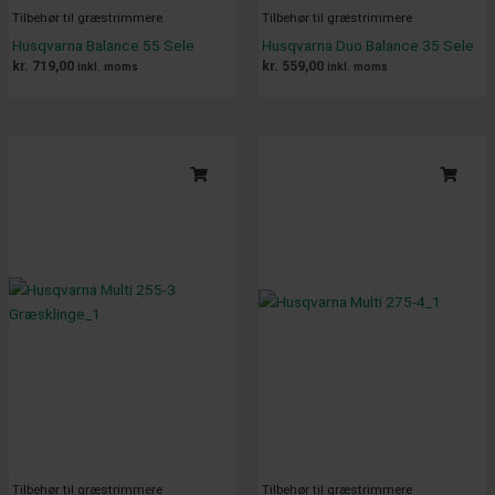
Tilbehør til græstrimmere
Tilbehør til græstrimmere
Husqvarna Balance 55 Sele
Husqvarna Duo Balance 35 Sele
kr.
719,00
kr.
559,00
inkl. moms
inkl. moms
Tilbehør til græstrimmere
Tilbehør til græstrimmere