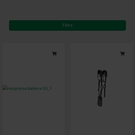
Filtre