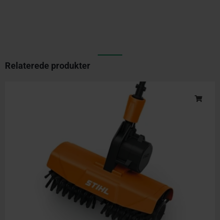
Relaterede produkter