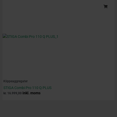
Klippeaggregater
STIGA Combi Pro 110 Q PLUS
inkl. moms
kr.
16.999,00