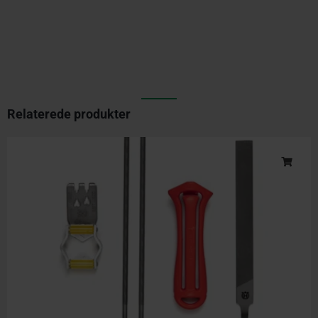
Relaterede produkter