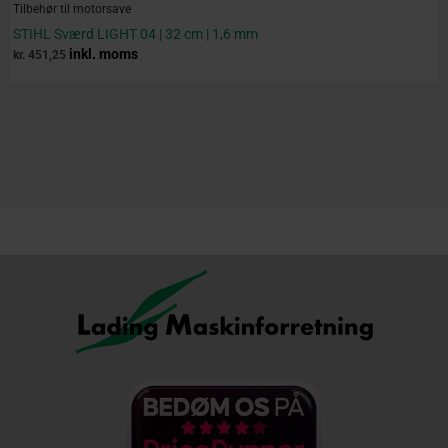
Tilbehør til motorsave
STIHL Sværd LIGHT 04 | 32 cm | 1,6 mm
inkl. moms
kr.
451,25