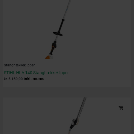
Stanghækkeklipper
STIHL HLA 140 Stanghækkeklipper
inkl. moms
kr.
5.150,00