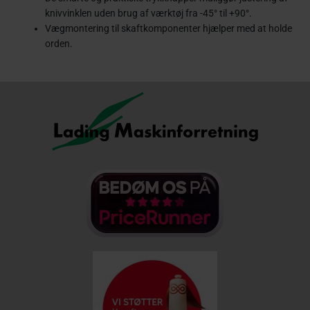
knivvinklen uden brug af værktøj fra -45° til +90°.
Vægmontering til skaftkomponenter hjælper med at holde
orden.