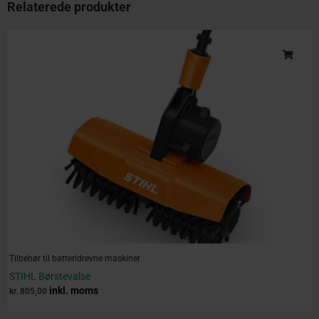
Relaterede produkter
Tilbehør til batteridrevne maskiner
STIHL Børstevalse
inkl. moms
kr.
805,00