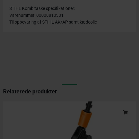
STIHL Kombitaske specifikationer:
Varenummer: 00008810301
Til opbevaring af STIHL AK/AP samt kædeolie
Relaterede produkter