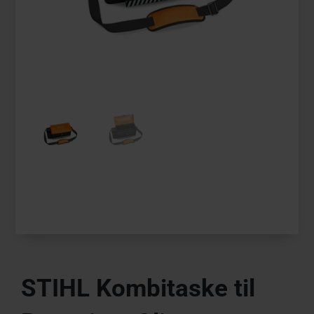
STIHL Kombitaske til