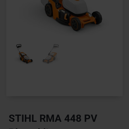
STIHL RMA 448 PV