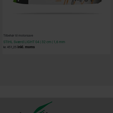
Tilbehør til motorsave
STIHL Sværd LIGHT 04 | 32 cm | 1,6 mm
inkl. moms
kr.
451,25