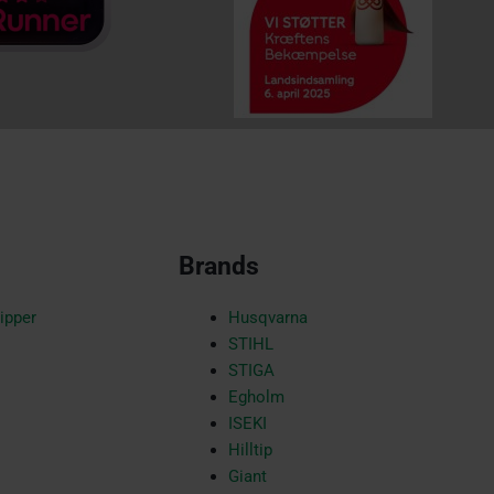
Brands
ipper
Husqvarna
STIHL
STIGA
Egholm
ISEKI
Hilltip
Giant