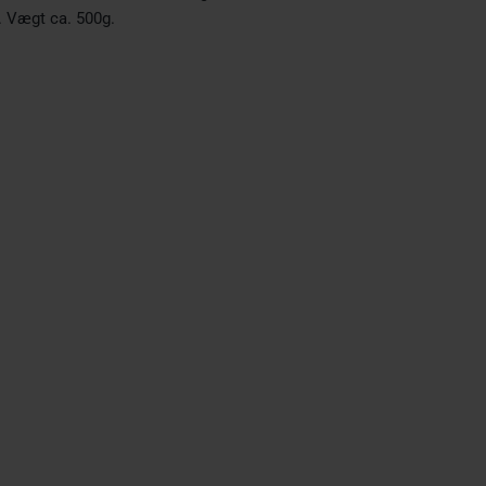
 Vægt ca. 500g.