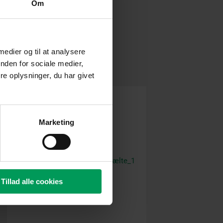
Om
 medier og til at analysere
nden for sociale medier,
e oplysninger, du har givet
Marketing
Tillad alle cookies