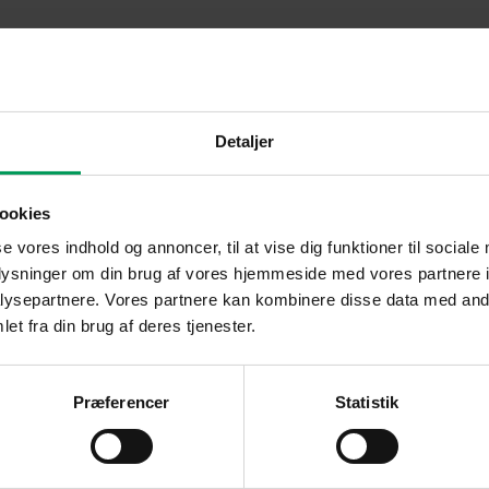
Detaljer
ookies
se vores indhold og annoncer, til at vise dig funktioner til sociale
oplysninger om din brug af vores hjemmeside med vores partnere i
ysepartnere. Vores partnere kan kombinere disse data med andr
et fra din brug af deres tjenester.
Præferencer
Statistik