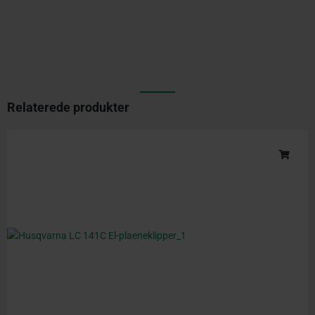
Relaterede produkter