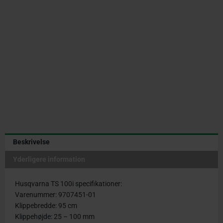
Beskrivelse
Yderligere information
Husqvarna TS 100i specifikationer:
Varenummer: 9707451-01
Klippebredde: 95 cm
Klippehøjde: 25 – 100 mm