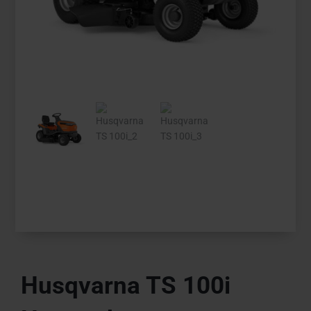
Husqvarna TS 100i