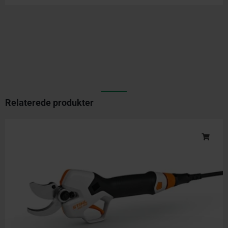
Relaterede produkter