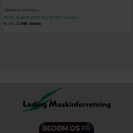
Tilbehør til motorsave
STIHL Sværd LIGHT 04 | 32 cm | 1,6 mm
inkl. moms
kr.
451,25