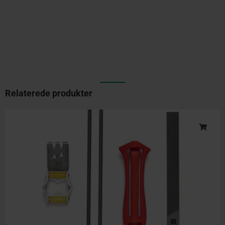
Relaterede produkter