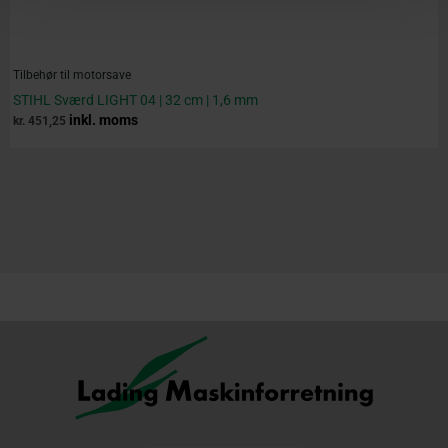
Tilbehør til motorsave
STIHL Sværd LIGHT 04 | 32 cm | 1,6 mm
inkl. moms
kr.
451,25